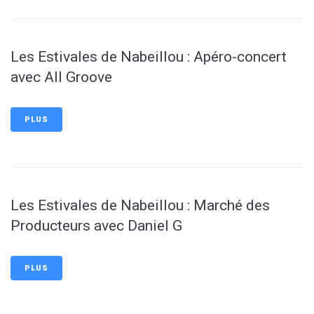
Les Estivales de Nabeillou : Apéro-concert
avec All Groove
PLUS
Les Estivales de Nabeillou : Marché des
Producteurs avec Daniel G
PLUS