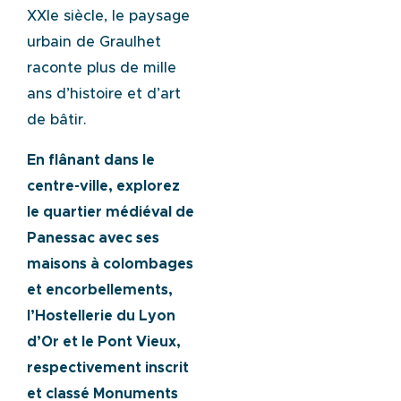
XXIe siècle, le paysage
urbain de Graulhet
raconte plus de mille
ans d’histoire et d’art
de bâtir.
En flânant dans le
centre-ville, explorez
le quartier médiéval de
Panessac avec ses
maisons à colombages
et encorbellements,
l’Hostellerie du Lyon
d’Or et le Pont Vieux,
respectivement inscrit
et classé Monuments