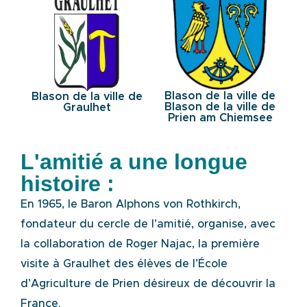
Blason de la ville de
Blason de la ville de
Blason de la ville de
Graulhet
Prien am Chiemsee
L'amitié a une longue
histoire :
En 1965, le Baron Alphons von Rothkirch,
fondateur du cercle de l’amitié, organise, avec
la collaboration de Roger Najac, la première
visite à Graulhet des élèves de l’École
d’Agriculture de Prien désireux de découvrir la
France.