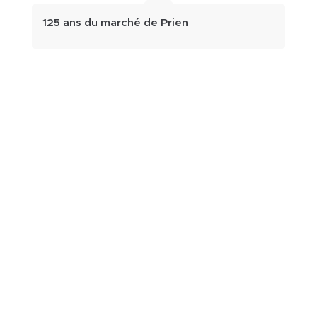
125 ans du marché de Prien