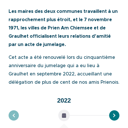
Les maires des deux communes travaillent à un
rapprochement plus étroit, et le 7 novembre
1971, les villes de Prien Am Chiemsee et de
Graulhet officialisent leurs relations d’amitié
par un acte de jumelage.
Cet acte a été renouvelé lors du cinquantième
anniversaire du jumelage qui a eu lieu à
Graulhet en septembre 2022, accueillant une
délégation de plus de cent de nos amis Prienois.
2022