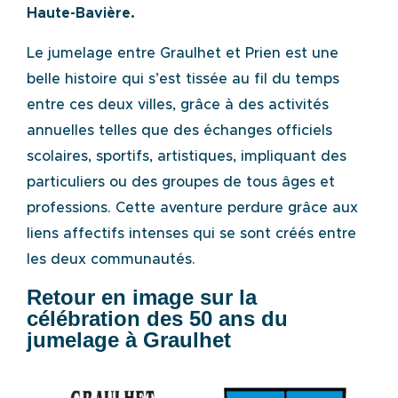
Haute-Bavière.
Le jumelage entre Graulhet et Prien est une
belle histoire qui s’est tissée au fil du temps
entre ces deux villes, grâce à des activités
annuelles telles que des échanges officiels
scolaires, sportifs, artistiques, impliquant des
particuliers ou des groupes de tous âges et
professions. Cette aventure perdure grâce aux
liens affectifs intenses qui se sont créés entre
les deux communautés.
Retour en image sur la
célébration des 50 ans du
jumelage à Graulhet