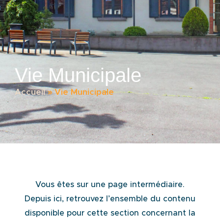
Vie Municipale
Accueil
»
Vie Municipale
Vous êtes sur une page intermédiaire.
Depuis ici, retrouvez l’ensemble du contenu
disponible pour cette section concernant la