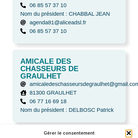
06 85 57 37 10
Nom du président : CHABBAL JEAN
agenda81@aliceadsl.fr
06 85 57 37 10
AMICALE DES
CHASSEURS DE
GRAULHET
amicaledeschasseursdegraulhet@gmail.co
81300 GRAULHET
06 77 16 69 18
Nom du président : DELBOSC Patrick
Gérer le consentement