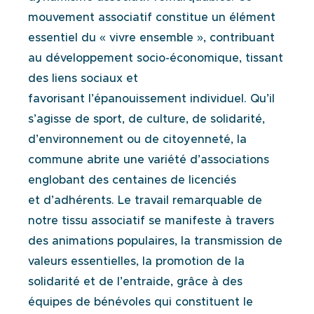
mouvement associatif constitue un élément
essentiel du « vivre
ensemble », contribuant
au développement socio-économique, tissant
des liens sociaux et
favorisant
l’épanouissement individuel. Qu’il
s’agisse de sport, de culture, de solidarité,
d’environnement ou de
citoyenneté, la
commune abrite une variété d’associations
englobant des centaines de licenciés
et
d’adhérents. Le travail remarquable de
notre tissu associatif se manifeste à travers
des animations
populaires, la transmission de
valeurs essentielles, la promotion de la
solidarité et de l’entraide,
grâce à des
équipes de bénévoles qui constituent le