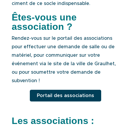
ciment de ce socle indispensable.
Êtes-vous une
association ?
Rendez-vous sur le portail des associations
pour effectuer une demande de salle ou de
matériel, pour
communiquer sur votre
événement via le site de la ville de Graulhet,
ou pour soumettre votre
demande de
subvention !
Portail des associations
Les associations :