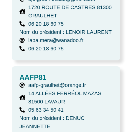
1720 ROUTE DE CASTRES 81300
GRAULHET
06 20 18 60 75
Nom du président : LENOIR LAURENT
lapa.mera@wanadoo.fr
06 20 18 60 75
AAFP81
aafp-graulhet@orange.fr
14 ALLÉES FERRÉOL MAZAS
81500 LAVAUR
05 63 34 50 41
Nom du président : DENUC
JEANNETTE