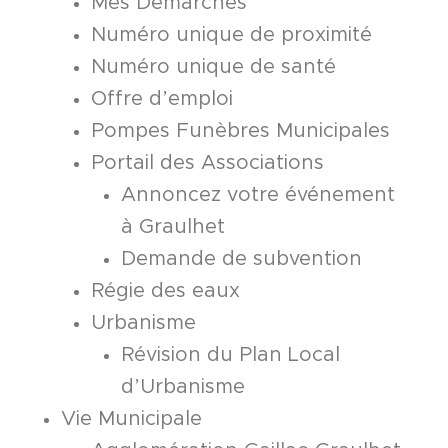
Mes Démarches
Numéro unique de proximité
Numéro unique de santé
Offre d’emploi
Pompes Funèbres Municipales
Portail des Associations
Annoncez votre événement
à Graulhet
Demande de subvention
Régie des eaux
Urbanisme
Révision du Plan Local
d’Urbanisme
Vie Municipale