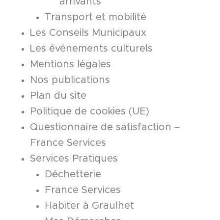
arrivants
Transport et mobilité
Les Conseils Municipaux
Les événements culturels
Mentions légales
Nos publications
Plan du site
Politique de cookies (UE)
Questionnaire de satisfaction –
France Services
Services Pratiques
Déchetterie
France Services
Habiter à Graulhet