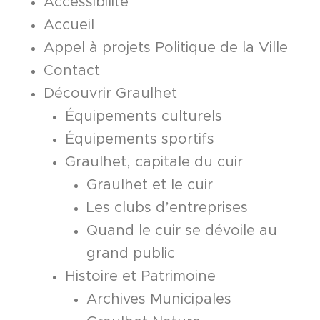
Accessibilité
Accueil
Appel à projets Politique de la Ville
Contact
Découvrir Graulhet
Équipements culturels
Équipements sportifs
Graulhet, capitale du cuir
Graulhet et le cuir
Les clubs d’entreprises
Quand le cuir se dévoile au
grand public
Histoire et Patrimoine
Archives Municipales