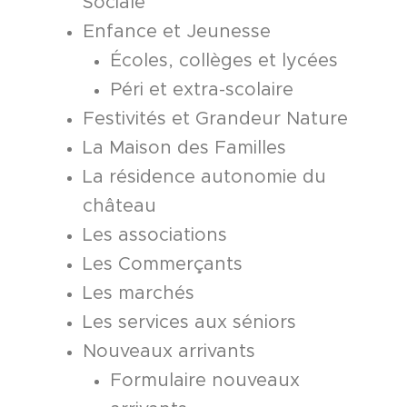
Sociale
Enfance et Jeunesse
Écoles, collèges et lycées
Péri et extra-scolaire
Festivités et Grandeur Nature
La Maison des Familles
La résidence autonomie du
château
Les associations
Les Commerçants
Les marchés
Les services aux séniors
Nouveaux arrivants
Formulaire nouveaux