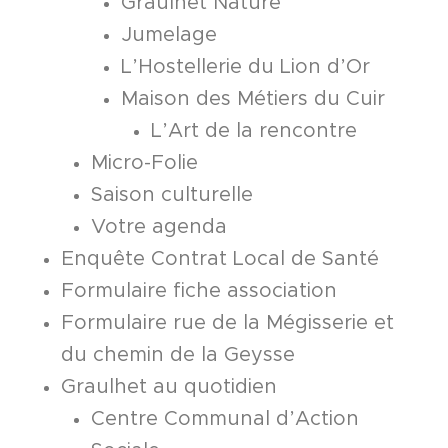
Graulhet Nature
Jumelage
L’Hostellerie du Lion d’Or
Maison des Métiers du Cuir
L’Art de la rencontre
Micro-Folie
Saison culturelle
Votre agenda
Enquête Contrat Local de Santé
Formulaire fiche association
Formulaire rue de la Mégisserie et
du chemin de la Geysse
Graulhet au quotidien
Centre Communal d’Action