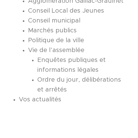
Agglomération Gaillac-Graulhet
Conseil Local des Jeunes
Conseil municipal
Marchés publics
Politique de la ville
Vie de l’assemblée
Enquêtes publiques et
informations légales
Ordre du jour, délibérations
et arrêtés
Vos actualités