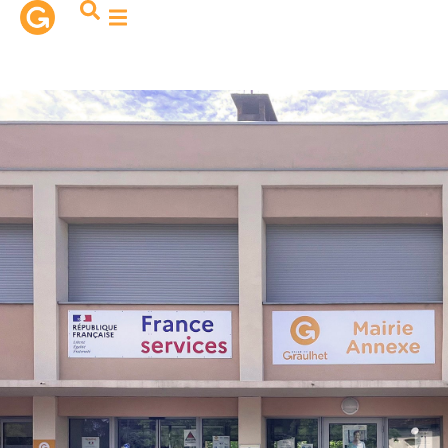
contenu
principal