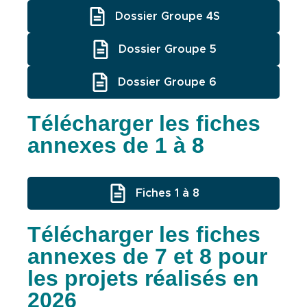
Dossier Groupe 4S
Dossier Groupe 5
Dossier Groupe 6
Télécharger les fiches
annexes de 1 à 8
Fiches 1 à 8
Télécharger les fiches
annexes de 7 et 8 pour
les projets réalisés en
2026