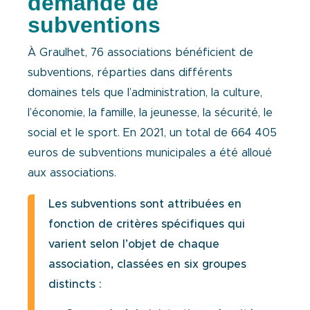
demande de
subventions
À Graulhet, 76 associations bénéficient de
subventions, réparties dans différents
domaines tels que l’administration, la culture,
l’économie, la famille, la jeunesse, la sécurité, le
social et le sport. En 2021, un total de 664 405
euros de subventions municipales a été alloué
aux associations.
Les subventions sont attribuées en
fonction de critères spécifiques qui
varient selon l’objet de
chaque
association, classées en six groupes
distincts :