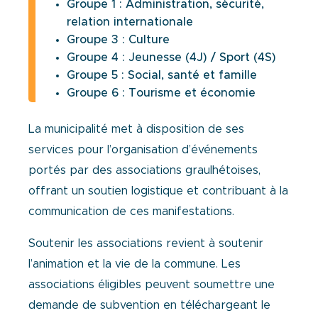
Groupe 1 : Administration, sécurité,
relation internationale
Groupe 3 : Culture
Groupe 4 : Jeunesse (4J) / Sport (4S)
Groupe 5 : Social, santé et famille
Groupe 6 : Tourisme et économie
La municipalité met à disposition de ses
services pour l’organisation d’événements
portés par des
associations graulhétoises,
offrant un soutien logistique et contribuant à la
communication de ces
manifestations.
Soutenir les associations revient à soutenir
l’animation et la vie de la commune. Les
associations
éligibles peuvent soumettre une
demande de subvention en téléchargeant le