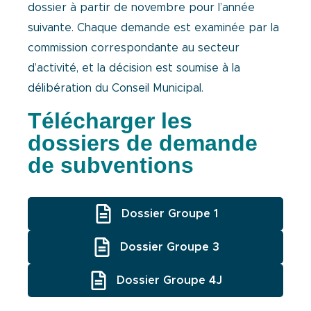
dossier à partir de
novembre pour l’année
suivante. Chaque demande est examinée par la
commission correspondante
au secteur
d’activité, et la décision est soumise à la
délibération du Conseil Municipal.
Télécharger les
dossiers de demande
de subventions
Dossier Groupe 1
Dossier Groupe 3
Dossier Groupe 4J