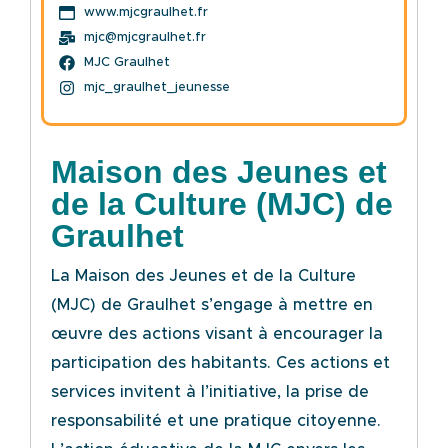
www.mjcgraulhet.fr
mjc@mjcgraulhet.fr
MJC Graulhet
mjc_graulhet_jeunesse
Maison des Jeunes et
de la Culture (MJC) de
Graulhet
La Maison des Jeunes et de la Culture
(MJC) de Graulhet s’engage à mettre en
œuvre des actions
visant à encourager la
participation des habitants. Ces actions et
services invitent à l’initiative, la
prise de
responsabilité et une pratique citoyenne.