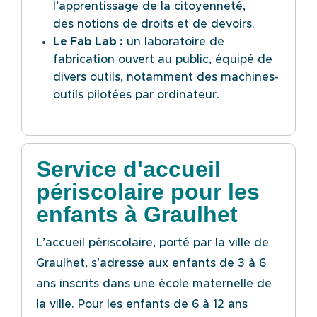
l’apprentissage de la citoyenneté,
des
notions de droits et de devoirs.
Le Fab Lab :
un laboratoire de
fabrication ouvert au public, équipé de
divers outils,
notamment des machines-
outils pilotées par ordinateur.
Service d'accueil
périscolaire pour les
enfants à Graulhet
L’accueil périscolaire, porté par la ville de
Graulhet, s’adresse aux enfants de 3 à 6
ans inscrits dans
une école maternelle de
la ville. Pour les enfants de 6 à 12 ans