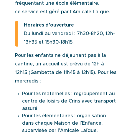
fréquentant une école élémentaire,
ce
service est géré par l’Amicale Laïque.
Horaires d’ouverture
Du lundi au vendredi : 7h30-8h20, 12h-
13h35 et 15h30-18h15.
Pour les enfants ne déjeunant pas à la
cantine, un accueil est prévu de 12h à
12h15 (Gambetta de
11h45 à 12h15).
Pour les
mercredis :
Pour les maternelles : regroupement au
centre de loisirs de Crins avec transport
assuré.
Pour les élémentaires : organisation
dans chaque Maison de l’Enfance,
supervisée par l’Amicale
Laïque.