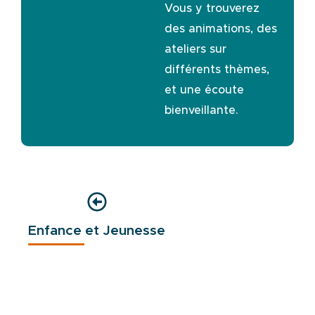
Vous y trouverez
des animations, des
ateliers sur
différents thèmes,
et une écoute
bienveillante.
Enfance et Jeunesse