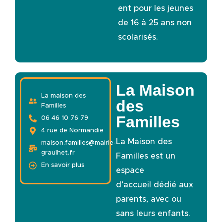
ent pour les jeunes
de 16 à 25 ans non
scolarisés.
La Maison
La maison des
des
Familles
Familles
06 46 10 76 79
4 rue de Normandie
La Maison des
maison.familles@mairie-
graulhet.fr
Familles est un
En savoir plus
espace
d’accueil dédié aux
parents, avec ou
sans leurs enfants.