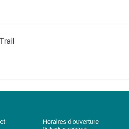
Trail
et
Horaires d'ouverture