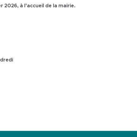
r 2026, à l’accueil de la mairie.
ndredi