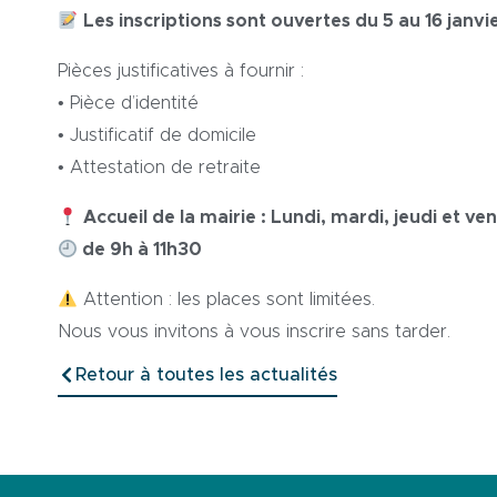
Les inscriptions sont ouvertes du 5 au 16 janvie
Pièces justificatives à fournir :
• Pièce d’identité
• Justificatif de domicile
• Attestation de retraite
Accueil de la mairie : Lundi, mardi, jeudi et ve
de 9h à 11h30
Attention : les places sont limitées.
Nous vous invitons à vous inscrire sans tarder.
Retour à toutes les actualités