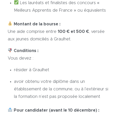
Les lauréats et finalistes des concours «
Meilleurs Apprentis de France » ou équivalents
Montant de la bourse :
Une aide comprise entre
100 € et 500 €
, versée
aux jeunes domiciliés à Graulhet.
Conditions :
Vous devez :
résider à Graulhet
avoir obtenu votre diplôme dans un
établissement de la commune, ou à l’extérieur si
la formation n’est pas proposée localement
Pour candidater (avant le 10 décembre) :