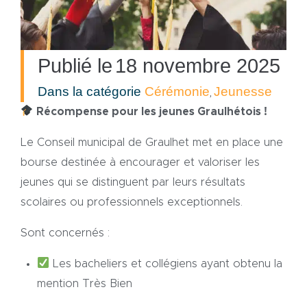
Publié le
18 novembre 2025
Dans la catégorie
Cérémonie
Jeunesse
,
Récompense pour les jeunes Graulhétois !
Le Conseil municipal de Graulhet met en place une
bourse destinée à encourager et valoriser les
jeunes qui se distinguent par leurs résultats
scolaires ou professionnels exceptionnels.
Sont concernés :
Les bacheliers et collégiens ayant obtenu la
mention Très Bien