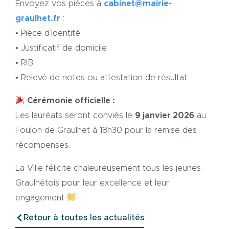
Envoyez vos pièces à
cabinet@mairie-
graulhet.fr
:
• Pièce d’identité
• Justificatif de domicile
• RIB
• Relevé de notes ou attestation de résultat
Cérémonie officielle :
Les lauréats seront conviés le
9 janvier 2026
au
Foulon de Graulhet à 18h30 pour la remise des
récompenses.
La Ville félicite chaleureusement tous les jeunes
Graulhétois pour leur excellence et leur
engagement
Retour à toutes les actualités