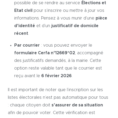
possible de se rendre au service
Élections et
Etat civil
pour s’inscrire ou mettre à jour vos
informations. Pensez à vous munir d’une
pièce
d’identité
et d’un
justificatif de domicile
récent
.
Par courrier
: vous pouvez envoyer le
formulaire Cerfa n°12669*02
, accompagné
des justificatifs demandés, à la mairie. Cette
option reste valable tant que le courrier est
reçu avant le
6 février 2026
.
Il est important de noter que l’inscription sur les
listes électorales n’est pas automatique pour tous
: chaque citoyen doit
s’assurer de sa situation
afin de pouvoir voter. Cette vérification est