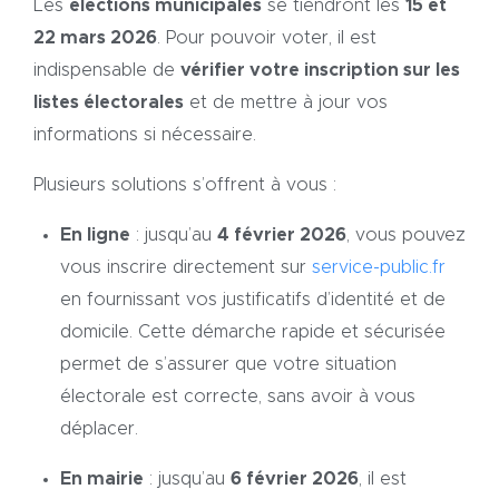
Les
élections municipales
se tiendront les
15 et
22 mars 2026
. Pour pouvoir voter, il est
indispensable de
vérifier votre inscription sur les
listes électorales
et de mettre à jour vos
informations si nécessaire.
Plusieurs solutions s’offrent à vous :
En ligne
: jusqu’au
4 février 2026
, vous pouvez
vous inscrire directement sur
service-public.fr
en fournissant vos justificatifs d’identité et de
domicile. Cette démarche rapide et sécurisée
permet de s’assurer que votre situation
électorale est correcte, sans avoir à vous
déplacer.
En mairie
: jusqu’au
6 février 2026
, il est