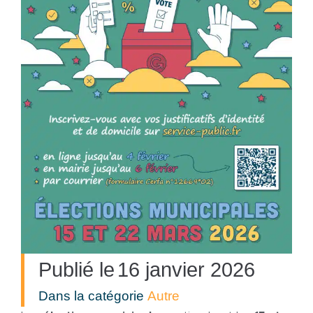
Publié le
16 janvier 2026
Dans la catégorie
Autre