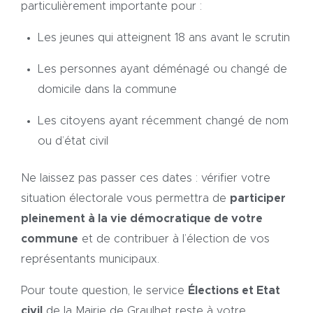
particulièrement importante pour :
Les jeunes qui atteignent 18 ans avant le scrutin
Les personnes ayant déménagé ou changé de
domicile dans la commune
Les citoyens ayant récemment changé de nom
ou d’état civil
Ne laissez pas passer ces dates : vérifier votre
situation électorale vous permettra de
participer
pleinement à la vie démocratique de votre
commune
et de contribuer à l’élection de vos
représentants municipaux.
Pour toute question, le service
Élections et Etat
civil
de la Mairie de Graulhet reste à votre