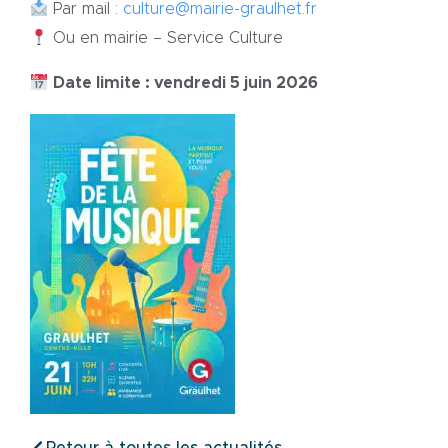
Par mail :
culture@mairie-graulhet.fr
Ou en mairie – Service Culture
Date limite : vendredi 5 juin 2026