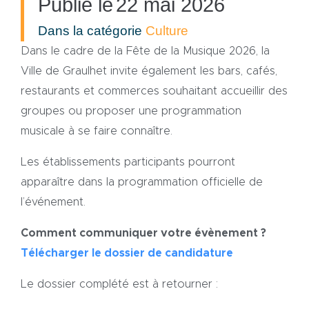
Publié le
22 mai 2026
Dans la catégorie
Culture
Dans le cadre de la Fête de la Musique 2026, la
Ville de Graulhet invite également les bars, cafés,
restaurants et commerces souhaitant accueillir des
groupes ou proposer une programmation
musicale à se faire connaître.
Les établissements participants pourront
apparaître dans la programmation officielle de
l’événement.
Comment communiquer votre évènement ?
Télécharger le dossier de candidature
Le dossier complété est à retourner :