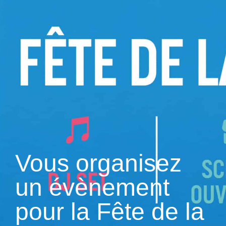
contenu
principal
Vous organisez
un évènement
pour la Fête de la