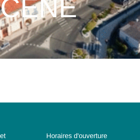
SCENE
et
Horaires d'ouverture