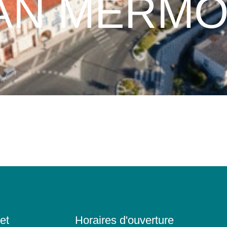
AN MERM
et
Horaires d'ouverture