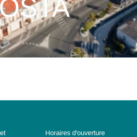
COSTA
et
Horaires d'ouverture