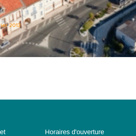
rier 2013
et
Horaires d'ouverture