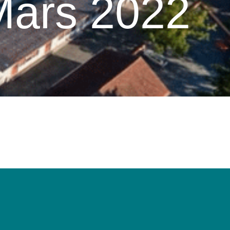
Mars 2022