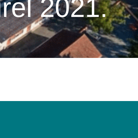
rel 2021.