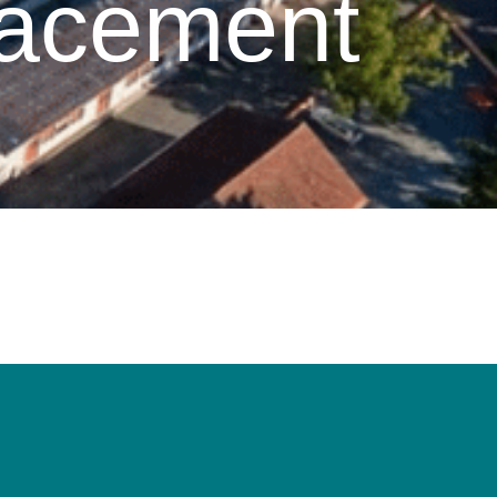
lacement