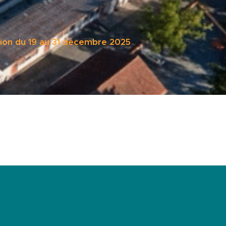
tion du 19 au 31 décembre 2025