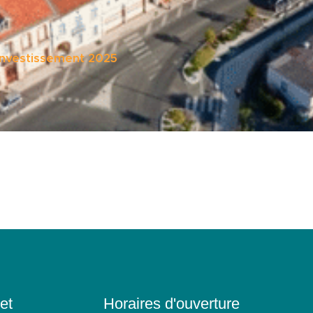
investissement 2025
et
Horaires d'ouverture