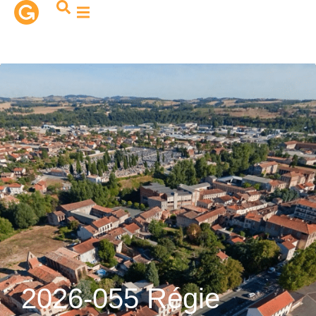
contenu
principal
2026-055 Régie