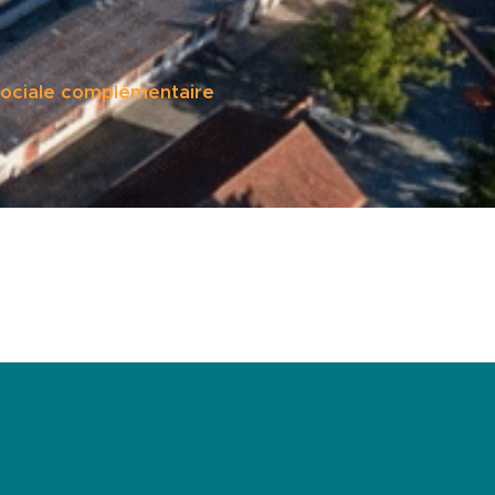
ociale complémentaire