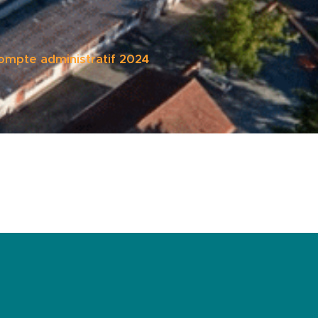
ompte administratif 2024