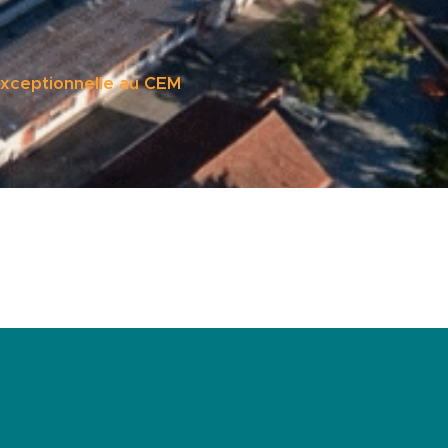
exceptionnelle au CEM