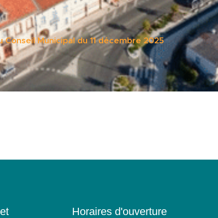
u Conseil Municipal du 11 décembre 2025
et
Horaires d'ouverture