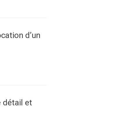
cation d’un
détail et