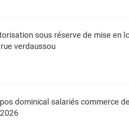
orisation sous réserve de mise en lo
 rue verdaussou
os dominical salariés commerce de 
 2026