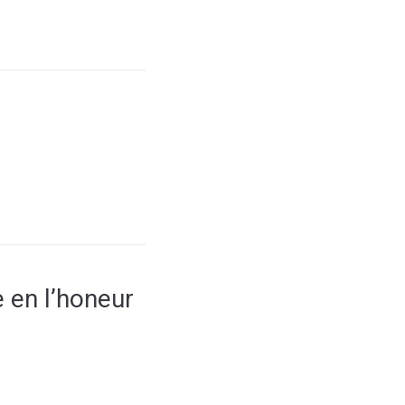
 en l’honeur