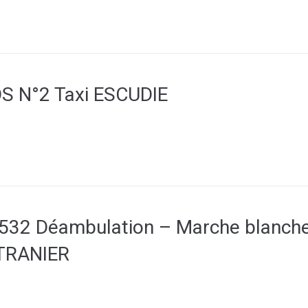
S N°2 Taxi ESCUDIE
532 Déambulation – Marche blanche
 TRANIER