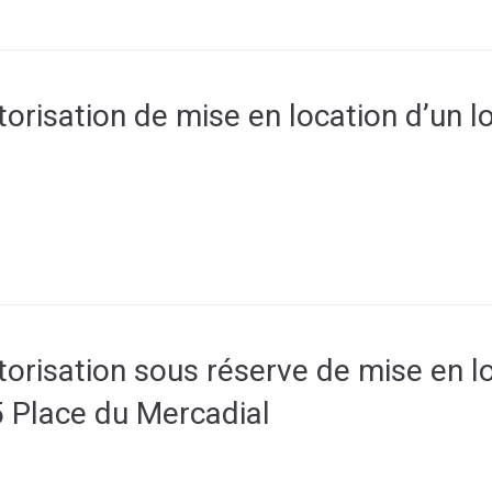
orisation de mise en location d’un 
orisation sous réserve de mise en lo
 Place du Mercadial