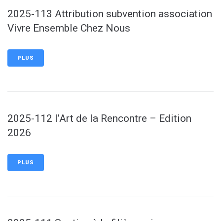
2025-113 Attribution subvention association
Vivre Ensemble Chez Nous
PLUS
2025-112 l’Art de la Rencontre – Edition
2026
PLUS