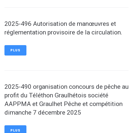
2025-496 Autorisation de manœuvres et
réglementation provisoire de la circulation.
PLUS
2025-490 organisation concours de pêche au
profit du Téléthon Graulhétois société
AAPPMA et Graulhet Pêche et compétition
dimanche 7 décembre 2025
PLUS