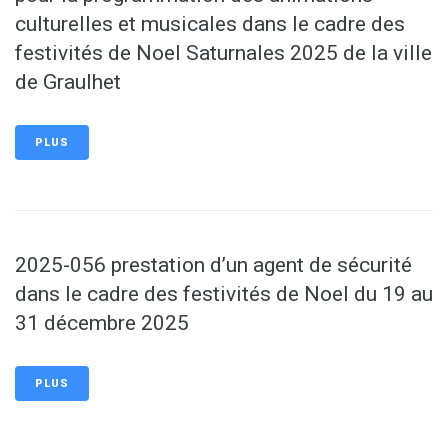
culturelles et musicales dans le cadre des
festivités de Noel Saturnales 2025 de la ville
de Graulhet
PLUS
2025-056 prestation d’un agent de sécurité
dans le cadre des festivités de Noel du 19 au
31 décembre 2025
PLUS