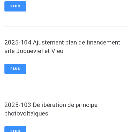
PLUS
2025-104 Ajustement plan de financement
site Joqueviel et Vieu
PLUS
2025-103 Délibération de principe
photovoltaïques.
PLUS