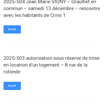
2025-504 Jean Marie VIGNY – Graulhet en
commun – samedi 13 décembre – rencontre
avec les habitants de Crins 1
PLUS
2025-503 autorisation sous réserve de mise
en location d’un logement – 8 rue de la
rotonde
PLUS