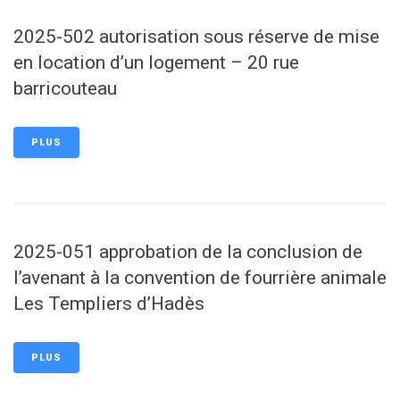
2025-502 autorisation sous réserve de mise
en location d’un logement – 20 rue
barricouteau
PLUS
2025-051 approbation de la conclusion de
l’avenant à la convention de fourrière animale
Les Templiers d’Hadès
PLUS