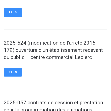
PLUS
2025-524 (modification de l’arrêté 2016-
179) ouverture d’un établissement recevant
du public – centre commercial Leclerc
PLUS
2025-057 contrats de cession et prestation
pour la programmation des animations