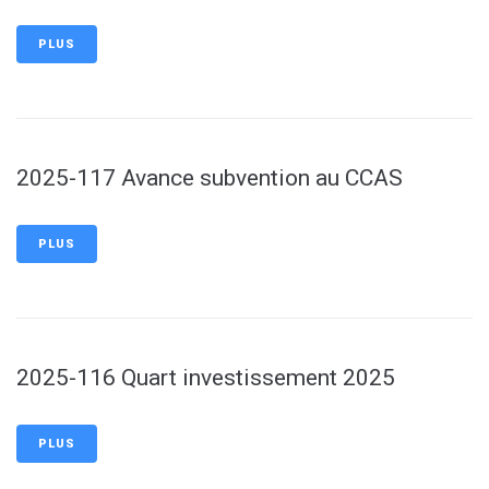
PLUS
2025-117 Avance subvention au CCAS
PLUS
2025-116 Quart investissement 2025
PLUS