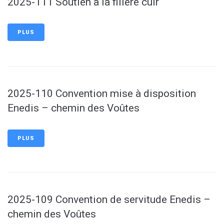
2025-111 Soutien à la filière cuir
PLUS
2025-110 Convention mise à disposition
Enedis – chemin des Voûtes
PLUS
2025-109 Convention de servitude Enedis –
chemin des Voûtes