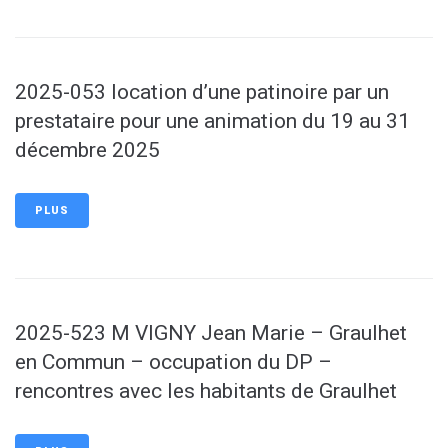
2025-053 location d’une patinoire par un
prestataire pour une animation du 19 au 31
décembre 2025
PLUS
2025-523 M VIGNY Jean Marie – Graulhet
en Commun – occupation du DP –
rencontres avec les habitants de Graulhet