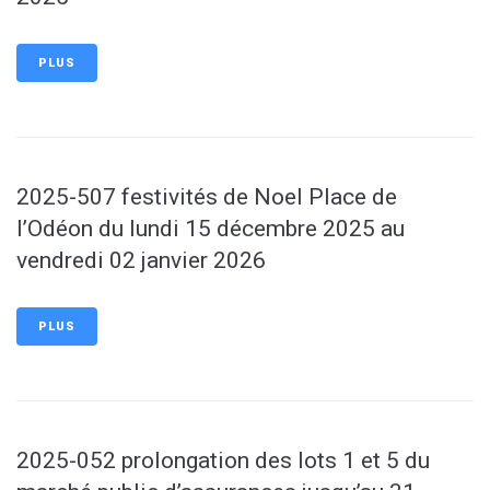
PLUS
2025-507 festivités de Noel Place de
l’Odéon du lundi 15 décembre 2025 au
vendredi 02 janvier 2026
PLUS
2025-052 prolongation des lots 1 et 5 du