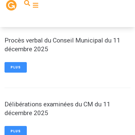
contenu
principal
Procès verbal du Conseil Municipal du 11
décembre 2025
PLUS
Délibérations examinées du CM du 11
décembre 2025
PLUS