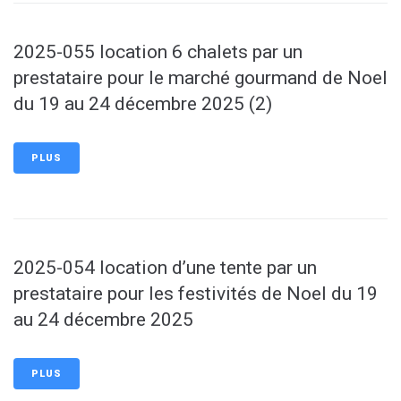
2025-055 location 6 chalets par un
prestataire pour le marché gourmand de Noel
du 19 au 24 décembre 2025 (2)
PLUS
2025-054 location d’une tente par un
prestataire pour les festivités de Noel du 19
au 24 décembre 2025
PLUS