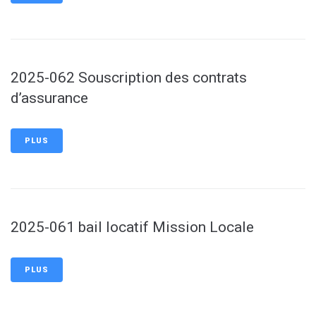
2025-062 Souscription des contrats
d’assurance
PLUS
2025-061 bail locatif Mission Locale
PLUS