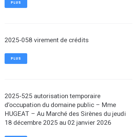
PLUS
2025-058 virement de crédits
PLUS
2025-525 autorisation temporaire
d’occupation du domaine public – Mme
HUGEAT – Au Marché des Sirènes du jeudi
18 décembre 2025 au 02 janvier 2026