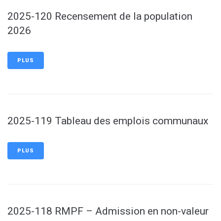
2025-120 Recensement de la population
2026
PLUS
2025-119 Tableau des emplois communaux
PLUS
2025-118 RMPF – Admission en non-valeur