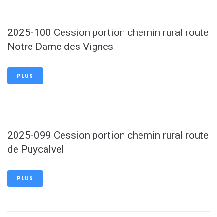
2025-100 Cession portion chemin rural route
Notre Dame des Vignes
PLUS
2025-099 Cession portion chemin rural route
de Puycalvel
PLUS