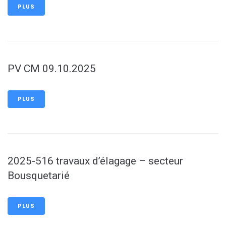
PLUS
PV CM 09.10.2025
PLUS
2025-516 travaux d’élagage – secteur
Bousquetarié
PLUS