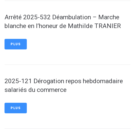
Arrêté 2025-532 Déambulation – Marche
blanche en l’honeur de Mathilde TRANIER
PLUS
2025-121 Dérogation repos hebdomadaire
salariés du commerce
PLUS