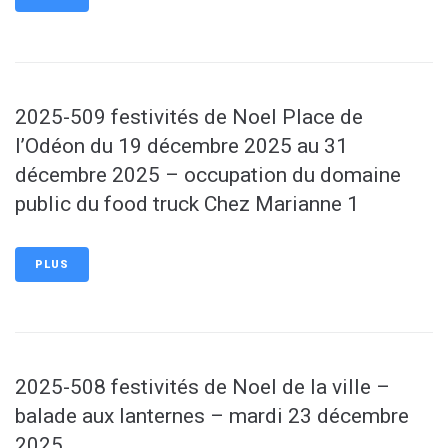
2025-509 festivités de Noel Place de
l’Odéon du 19 décembre 2025 au 31
décembre 2025 – occupation du domaine
public du food truck Chez Marianne 1
PLUS
2025-508 festivités de Noel de la ville –
balade aux lanternes – mardi 23 décembre
2025