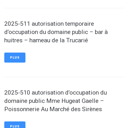
2025-511 autorisation temporaire
d’occupation du domaine public – bar à
huitres – hameau de la Trucarié
PLUS
2025-510 autorisation d’occupation du
domaine public Mme Hugeat Gaelle –
Poissonnerie Au Marché des Sirènes
PLUS