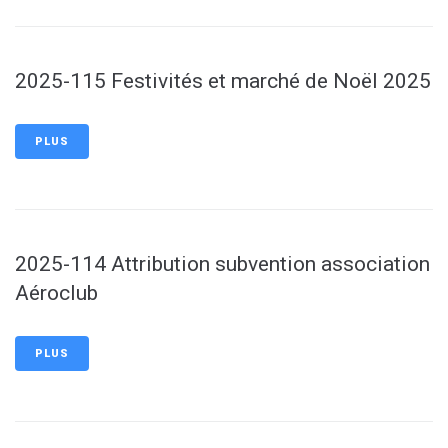
2025-115 Festivités et marché de Noël 2025
PLUS
2025-114 Attribution subvention association
Aéroclub
PLUS