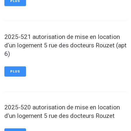
PLUS
2025-521 autorisation de mise en location
d’un logement 5 rue des docteurs Rouzet (apt
6)
PLUS
2025-520 autorisation de mise en location
d’un logement 5 rue des docteurs Rouzet