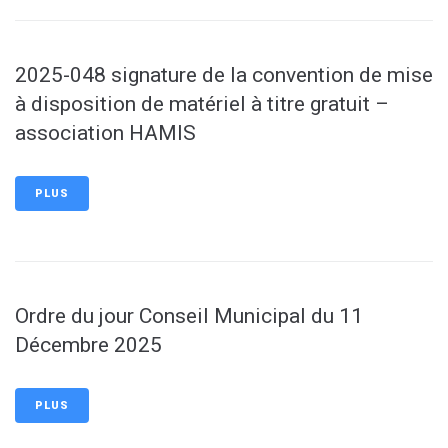
2025-048 signature de la convention de mise
à disposition de matériel à titre gratuit –
association HAMIS
PLUS
Ordre du jour Conseil Municipal du 11
Décembre 2025
PLUS