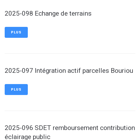
2025-098 Echange de terrains
PLUS
2025-097 Intégration actif parcelles Bouriou
PLUS
2025-096 SDET remboursement contribution
éclairage public