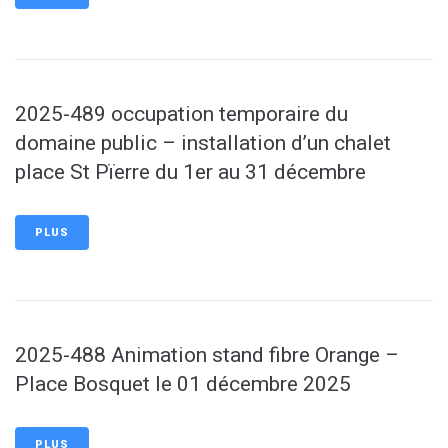
2025-489 occupation temporaire du
domaine public – installation d’un chalet
place St Pïerre du 1er au 31 décembre
PLUS
2025-488 Animation stand fibre Orange –
Place Bosquet le 01 décembre 2025
PLUS