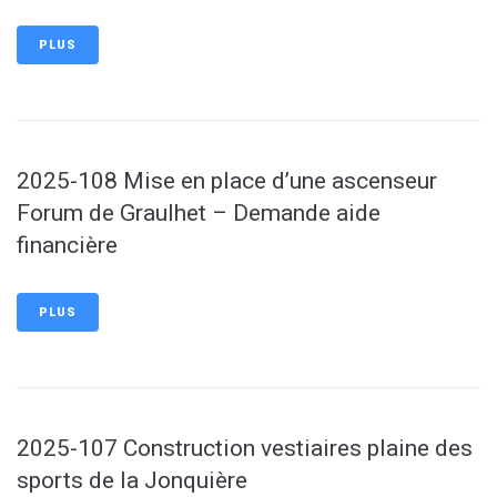
PLUS
2025-108 Mise en place d’une ascenseur
Forum de Graulhet – Demande aide
financière
PLUS
2025-107 Construction vestiaires plaine des
sports de la Jonquière