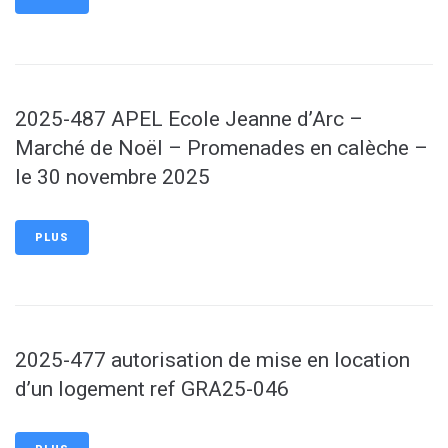
2025-487 APEL Ecole Jeanne d’Arc –
Marché de Noël – Promenades en calèche –
le 30 novembre 2025
PLUS
2025-477 autorisation de mise en location
d’un logement ref GRA25-046