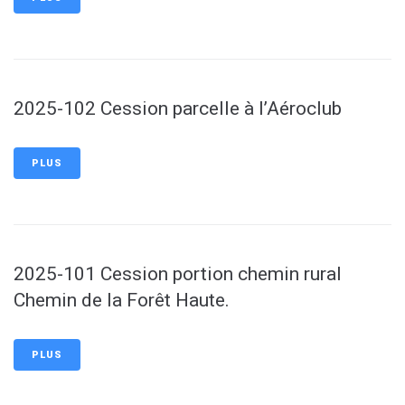
2025-102 Cession parcelle à l’Aéroclub
PLUS
2025-101 Cession portion chemin rural
Chemin de la Forêt Haute.
PLUS